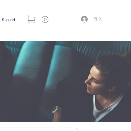
登入
Support