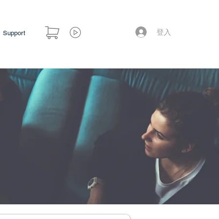
登入
Support