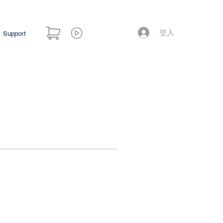
登入
Support