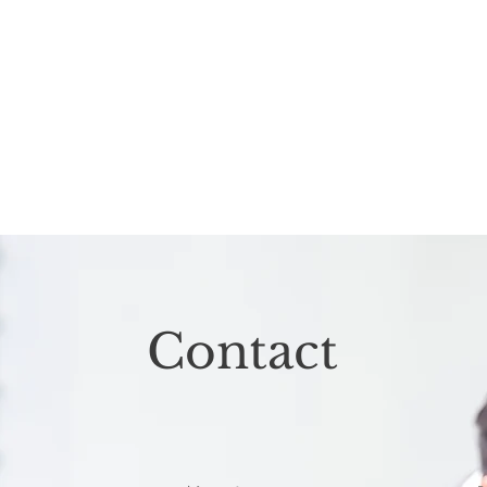
Contact